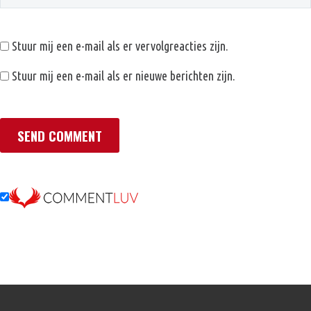
Stuur mij een e-mail als er vervolgreacties zijn.
Stuur mij een e-mail als er nieuwe berichten zijn.
SEND COMMENT