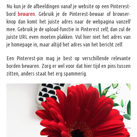
Nu kun je de afbeeldingen vanaf je website op een Pinterest-
bord
bewaren
. Gebruik je de Pinterest-bewaar of browser-
knop dan komt het juiste adres naar de webpagina vanzelf
mee. Gebruik je de upload-functie in Pinterest zelf, dan zul de
juiste URL even moeten plakken. Vul hier niet het adres van
je homepage in, maar altijd het adres van het bericht zelf.
Een Pinterest-pin mag je best op verschillende relevante
borden bewaren. Zorg er wel voor dat hier tijd en pins tussen
zitten, anders staat het erg spammerig.