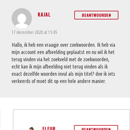
KAJAL
BEANTWOORDEN
17 december 2020 at 15:45
Hallo, ik heb een vraagje over zoekwoorden. Ik heb via
mijn account een afbeelding geplaatst en nu wil ik het
terug vinden via het zoekveld met de zoekwoorden,
echt kan ik mijn afbeelding niet terug vinden als ik
exact dezelfde woorden invul als mijn titel? doe ik iets
verkeerds of moet dit op een hele andere manier.
FLEUR
BEANTWOORDEN