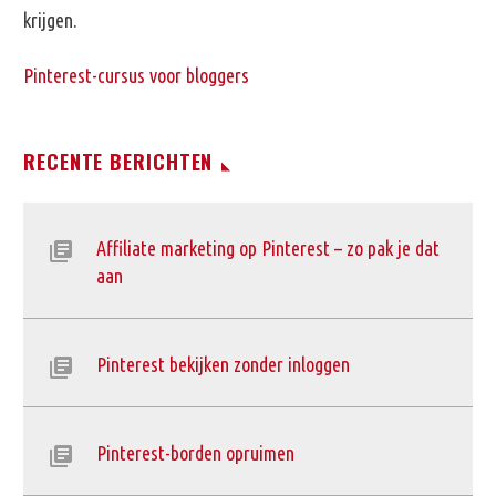
krijgen.
Pinterest-cursus voor bloggers
RECENTE BERICHTEN
Affiliate marketing op Pinterest – zo pak je dat
aan
Pinterest bekijken zonder inloggen
Pinterest-borden opruimen