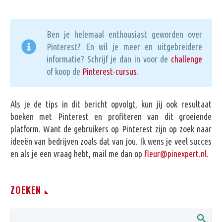
Ben je helemaal enthousiast geworden over
Pinterest? En wil je meer en uitgebreidere
informatie? Schrijf je dan in voor de
challenge
of koop de
Pinterest-cursus
.
Als je de tips in dit bericht opvolgt, kun jij ook resultaat
boeken met Pinterest en profiteren van dit groeiende
platform. Want de gebruikers op Pinterest zijn op zoek naar
ideeën van bedrijven zoals dat van jou. Ik wens je veel succes
en als je een vraag hebt, mail me dan op
fleur@pinexpert.nl
.
ZOEKEN