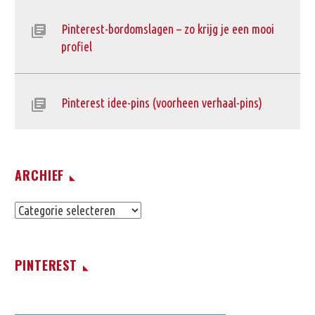
Pinterest-bordomslagen – zo krijg je een mooi
profiel
Pinterest idee-pins (voorheen verhaal-pins)
ARCHIEF
Archief
PINTEREST