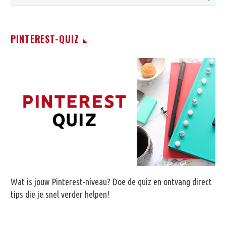
PINTEREST-QUIZ
Wat is jouw Pinterest-niveau? Doe de quiz en ontvang direct
tips die je snel verder helpen!