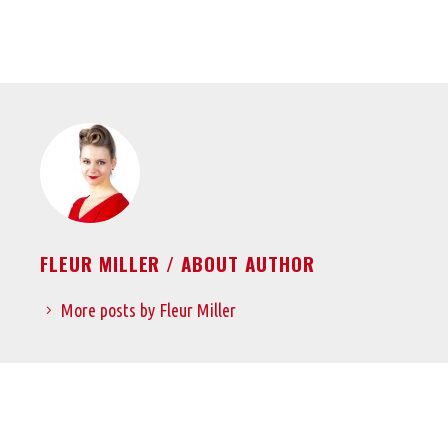
FLEUR MILLER
/ ABOUT AUTHOR
More posts by Fleur Miller