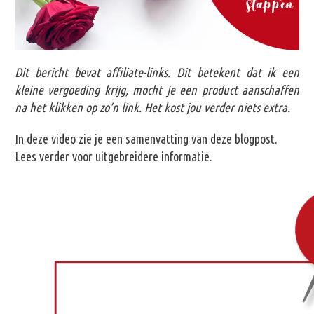
Dit bericht bevat affiliate-links. Dit betekent dat ik een
kleine vergoeding krijg, mocht je een product aanschaffen
na het klikken op zo’n link. Het kost jou verder niets extra.
In deze video zie je een samenvatting van deze blogpost.
Lees verder voor uitgebreidere informatie.
Videospeler