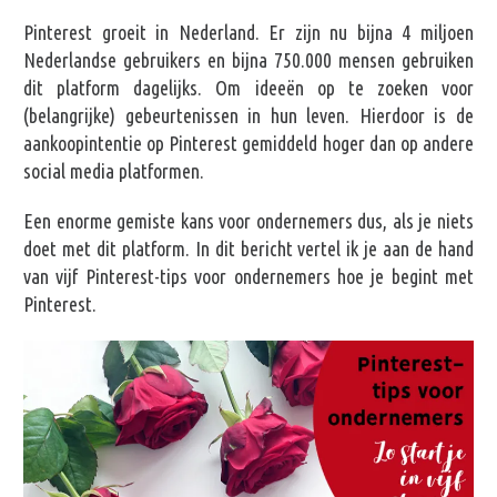
Pinterest groeit in Nederland. Er zijn nu bijna 4 miljoen
Nederlandse gebruikers en bijna 750.000 mensen gebruiken
dit platform dagelijks. Om ideeën op te zoeken voor
(belangrijke) gebeurtenissen in hun leven. Hierdoor is de
aankoopintentie op Pinterest gemiddeld hoger dan op andere
social media platformen.
Een enorme gemiste kans voor ondernemers dus, als je niets
doet met dit platform. In dit bericht vertel ik je aan de hand
van vijf Pinterest-tips voor ondernemers hoe je begint met
Pinterest.