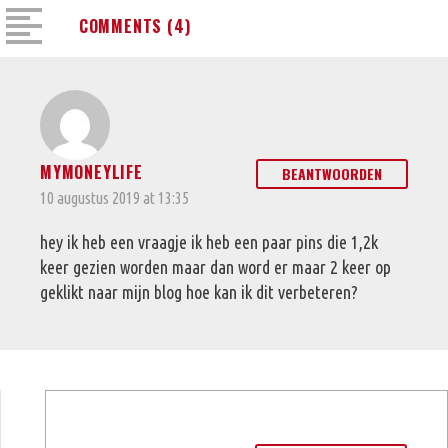
COMMENTS
(4)
MYMONEYLIFE
BEANTWOORDEN
10 augustus 2019 at 13:35
hey ik heb een vraagje ik heb een paar pins die 1,2k
keer gezien worden maar dan word er maar 2 keer op
geklikt naar mijn blog hoe kan ik dit verbeteren?