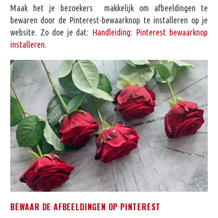
Maak het je bezoekers makkelijk om afbeeldingen te
bewaren door de Pinterest-bewaarknop te installeren op je
website. Zo doe je dat:
Handleiding: Pinterest bewaarknop
installeren
.
BEWAAR DE AFBEELDINGEN OP PINTEREST