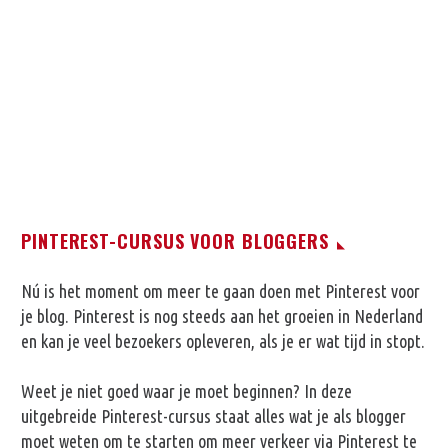
PINTEREST-CURSUS VOOR BLOGGERS
Nú is het moment om meer te gaan doen met Pinterest voor
je blog. Pinterest is nog steeds aan het groeien in Nederland
en kan je veel bezoekers opleveren, als je er wat tijd in stopt.
Weet je niet goed waar je moet beginnen? In deze
uitgebreide Pinterest-cursus staat alles wat je als blogger
moet weten om te starten om meer verkeer via Pinterest te