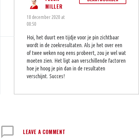
MILLER
18 december 2020 at
08:50
Hoi, het duurt een tijdje voor je pin zichtbaar
wordt in de zoekresultaten. Als je het over een
of twee weken nog eens probeert, zou je wel wat
moeten zien. Het ligt aan verschillende factoren
hoe je hoog je pin dan in de resultaten
verschijnt. Succes!
LEAVE
A COMMENT