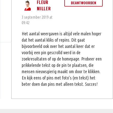
FLEUR
BEANTWOORDEN
MILLER
3 september 2019 at
09:42
Het aantal weergaven is altijd vele malen hoger
dat het aantal kliks of repins. Dit gaat
bijvoorbeeld ook over het aantal keer dat er
voorbij een pin gescrolld werd in de
zoekresultaten of op de homepage. Probeer een
prikkelende tekst op de pin te plaatsen, die
mensen nieuwsgierig maakt om door te klikken.
En kijk eens of pins met foto’s (en tekst) het
beter doen dan pins met alleen tekst. Succes!