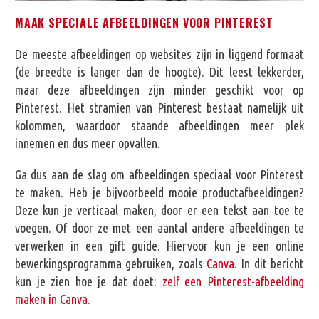
MAAK SPECIALE AFBEELDINGEN VOOR PINTEREST
De meeste afbeeldingen op websites zijn in liggend formaat
(de breedte is langer dan de hoogte). Dit leest lekkerder,
maar deze afbeeldingen zijn minder geschikt voor op
Pinterest. Het stramien van Pinterest bestaat namelijk uit
kolommen, waardoor staande afbeeldingen meer plek
innemen en dus meer opvallen.
Ga dus aan de slag om afbeeldingen speciaal voor Pinterest
te maken. Heb je bijvoorbeeld mooie productafbeeldingen?
Deze kun je verticaal maken, door er een tekst aan toe te
voegen. Of door ze met een aantal andere afbeeldingen te
verwerken in een gift guide. Hiervoor kun je een online
bewerkingsprogramma gebruiken, zoals
Canva
. In dit bericht
kun je zien hoe je dat doet:
zelf een Pinterest-afbeelding
maken in Canva
.