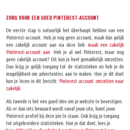
ZORG VOOR EEN GOED PINTEREST-ACCOUNT
De eerste stap is natuurlijk het überhaupt hebben van een
Pinterest-account. Heb je nog geen account, maak dan gelijk
een zakelijk account aan via deze link:
maak een zakelijk
Pinterest-account aan
. Heb je al wel Pinterest, maar nog
geen zakelijk account? Dit kun je heel gemakkelijk omzetten.
Dan krijg je gelijk toegang tot de statistieken en heb je de
mogelijkheid om advertenties aan te maken. Hoe je dit doet
kun je lezen in dit bericht:
Pinterest account omzetten naar
zakelijk
.
Als tweede is het een goed idee om je website te bevestigen.
Als er dan iets bewaard wordt vanaf jouw site, komt jouw
Pinterest-profiel bij deze pin te staan. Ook krijg je toegang
tot uitgebreidere statistieken. Hoe je dat doet, lees je