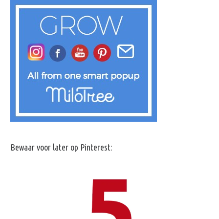
Bewaar voor later op Pinterest: