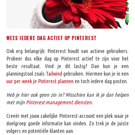
WEES IEDERE DAG ACTIEF OP PINTEREST
Ook erg belangrijk: Pinterest houdt van actieve gebruikers.
Probeer dus elke dag op Pinterest actief te zijn voor het
beste resultaat. Vind je dit lastig? Dan kun je een
planningstool zoals
Tailwind
gebruiken. Hiermee kun je in een
uur per week je Pinterest plannen
en toch iedere dag posten.
Heb je hier ook geen zin in? Misschien kan ik je dan helpen
met mijn
Pinterest-management diensten
.
Creeër met jouw zakelijke Pinterest-account een plek waar je
doelgroep goede informatie kan vinden. Zo trek je de juiste
volgers en potentiële klanten aan.