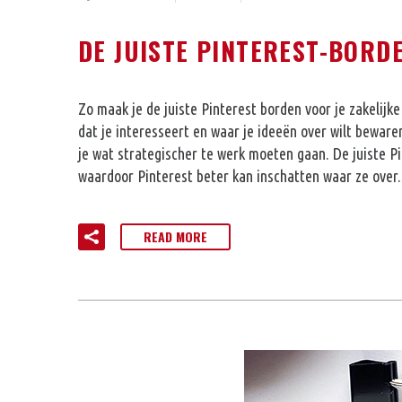
DE JUISTE PINTEREST-BORDE
Zo maak je de juiste Pinterest borden voor je zakelijk
dat je interesseert en waar je ideeën over wilt bewaren
je wat strategischer te werk moeten gaan. De juiste Pi
waardoor Pinterest beter kan inschatten waar ze ove
READ MORE