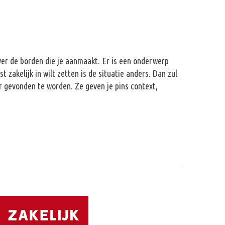
over de borden die je aanmaakt. Er is een onderwerp
 zakelijk in wilt zetten is de situatie anders. Dan zul
r gevonden te worden. Ze geven je pins context,