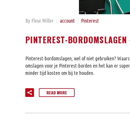
By Fleur Miller
account
Pinterest
PINTEREST-BORDOMSLAGEN –
Pinterest-bordomslagen, wel of niet gebruiken? Waarsc
omslagen voor je Pinterest-borden en het kan er superm
minder tijd kosten om bij te houden.
READ MORE