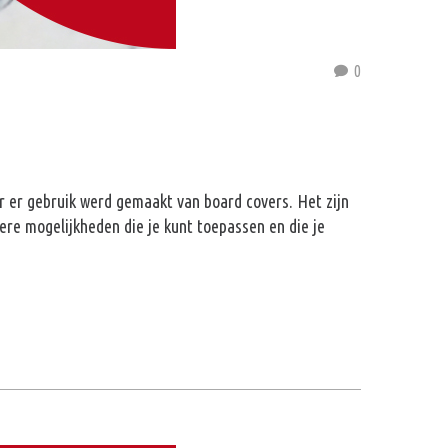
0
r er gebruik werd gemaakt van board covers. Het zijn
dere mogelijkheden die je kunt toepassen en die je