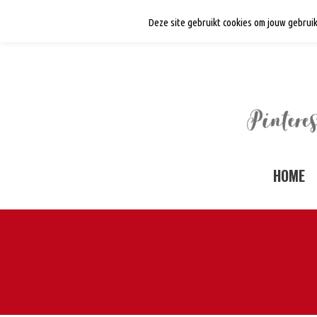
Deze site gebruikt cookies om jouw gebruik
HOME