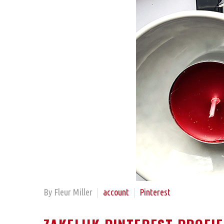
By Fleur Miller
account
Pinterest