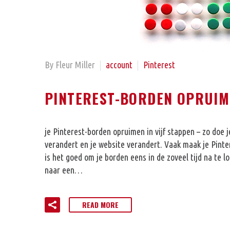
By Fleur Miller
account
Pinterest
PINTEREST-BORDEN OPRUIM
je Pinterest-borden opruimen in vijf stappen – zo doe j
verandert en je website verandert. Vaak maak je Pinter
is het goed om je borden eens in de zoveel tijd na te 
naar een…
READ MORE