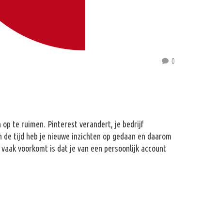
0
 op te ruimen. Pinterest verandert, je bedrijf
an de tijd heb je nieuwe inzichten op gedaan en daarom
 vaak voorkomt is dat je van een persoonlijk account