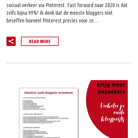
sociaal verkeer via Pinterest. Fast forward naar 2020 is dat
zelfs bijna 99%! Ik denk dat de meeste bloggers niet
beseffen hoeveel Pinterest precies voor ze…
READ MORE