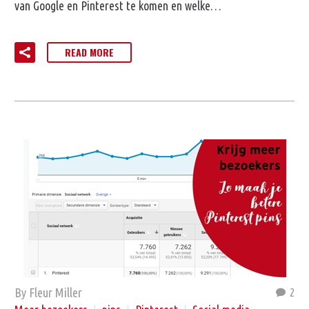
van Google en Pinterest te komen en welke…
READ MORE
By Fleur Miller
2