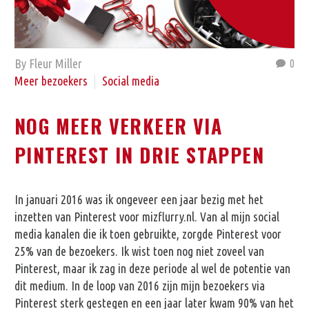
By Fleur Miller
0
Meer bezoekers
Social media
NOG MEER VERKEER VIA
PINTEREST IN DRIE STAPPEN
In januari 2016 was ik ongeveer een jaar bezig met het
inzetten van Pinterest voor mizflurry.nl. Van al mijn social
media kanalen die ik toen gebruikte, zorgde Pinterest voor
25% van de bezoekers. Ik wist toen nog niet zoveel van
Pinterest, maar ik zag in deze periode al wel de potentie van
dit medium. In de loop van 2016 zijn mijn bezoekers via
Pinterest sterk gestegen en een jaar later kwam 90% van het