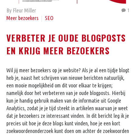
By Fleur Miller
1
Meer bezoekers
SEO
VERBETER JE OUDE BLOGPOSTS
EN KRIJG MEER BEZOEKERS
Wil jij meer bezoekers op je website? Als je al een tijdje blogt
heb je, naast het schrijven van nieuwe berichten natuurlijk,
een mooie mogelijkheid om dit voor elkaar te krijgen;
namelijk door het verbeteren van je oude blogposts. Hierbij
kun je handig gebruik maken van de informatie uit Google
Analytics, zodat je je tijd steekt in artikelen waarvan je weet
dat je bezoekers ze interessant vinden. In dit bericht leg ik je
precies uit hoe je deze blogs kunt vinden, hoe je een kort
zoekwoordenonderzoek kunt doen om achter de zoekwoorden