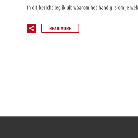
In dit bericht leg ik uit waarom het handig is om je we
READ MORE