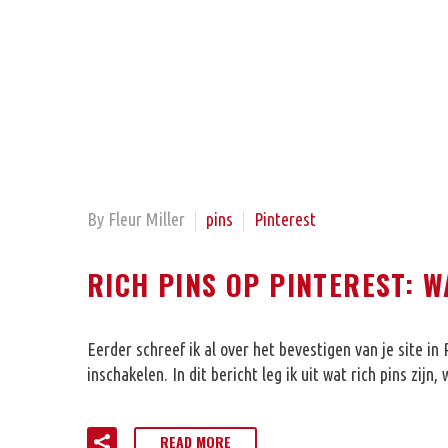
By Fleur Miller
pins
Pinterest
RICH PINS OP PINTEREST: 
Eerder schreef ik al over het bevestigen van je site in
inschakelen. In dit bericht leg ik uit wat rich pins zijn
READ MORE