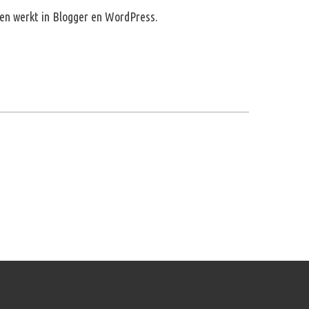
pelen werkt in Blogger en WordPress.