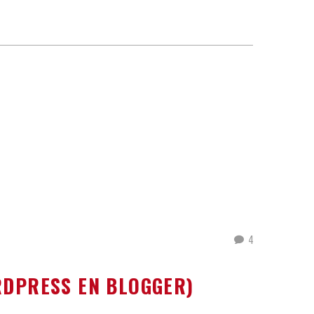
4
RDPRESS EN BLOGGER)