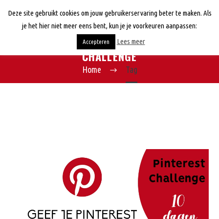
Deze site gebruikt cookies om jouw gebruikerservaring beter te maken. Als
je het hier niet meer eens bent, kun je je voorkeuren aanpassen:
Lees meer
Accepteren
CHALLENGE
Home
Tag