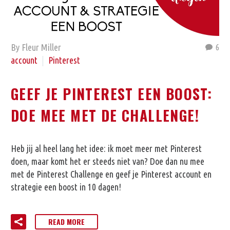
By Fleur Miller
6
account
Pinterest
GEEF JE PINTEREST EEN BOOST:
DOE MEE MET DE CHALLENGE!
Heb jij al heel lang het idee: ik moet meer met Pinterest
doen, maar komt het er steeds niet van? Doe dan nu mee
met de Pinterest Challenge en geef je Pinterest account en
strategie een boost in 10 dagen!
READ MORE